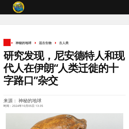
神秘的地球
远古生物
古人类
研究发现，尼安德特人和现
代人在伊朗“人类迁徙的十
字路口”杂交
来源： 神秘的地球
时间：2024年10月05日 13:35