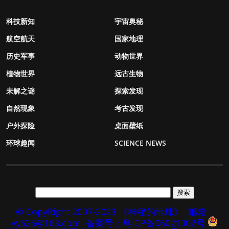
科技新知
宇宙奥秘
航空航天
国家地理
历史军事
动物世界
植物世界
远古生物
未解之谜
探索发现
自然现象
考古发现
户外探险
桌面壁纸
环球趣闻
SCIENCE NEWS
© CopyRight 2007-2023 《神秘的地球》
邮箱：
yy525@163.com
备案号：粤ICP备06021002号