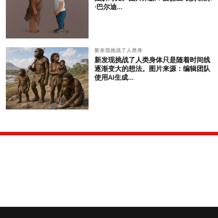
·巴尔迪...
新发现挑战了人类身
新发现挑战了人类身体只是随着时间线
逐渐变大的想法。图片来源：编辑团队
使用AI生成...