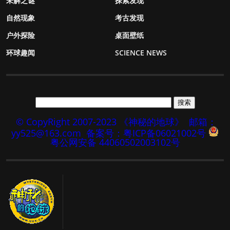
未解之谜
探索发现
自然现象
考古发现
户外探险
桌面壁纸
环球趣闻
SCIENCE NEWS
© CopyRight 2007-2023 《神秘的地球》
邮箱：
yy525@163.com
备案号：粤ICP备06021002号
粤公网安备 44060502003102号