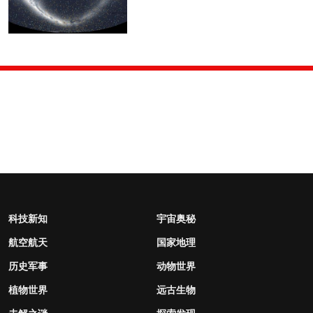
科技新知
宇宙奥秘
航空航天
国家地理
历史军事
动物世界
植物世界
远古生物