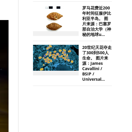
罗马花费近200
年时间征服伊比
利亚半岛。 图
片来源：巴塞罗
那自治大学（神
秘的地球u...
20世纪天花夺走
了300到500人
生命。 图片来
源：James
Cavallini /
BSIP /
Universal...