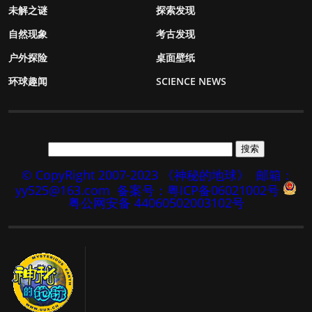
未解之谜
探索发现
自然现象
考古发现
户外探险
桌面壁纸
环球趣闻
SCIENCE NEWS
© CopyRight 2007-2023 《神秘的地球》
邮箱：
yy525@163.com
备案号：粤ICP备06021002号
粤公网安备 44060502003102号