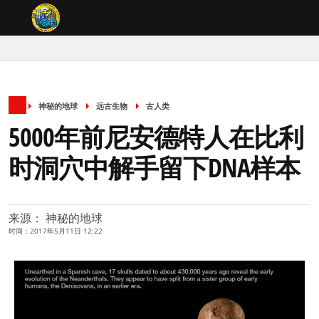
神秘的地球
远古生物
古人类
5000年前尼安德特人在比利
时洞穴中解手留下DNA样本
来源： 神秘的地球
时间：2017年5月11日 12:22