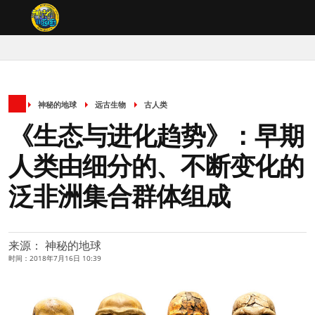
神秘的地球
远古生物
古人类
《生态与进化趋势》：早期
人类由细分的、不断变化的
泛非洲集合群体组成
来源： 神秘的地球
时间：2018年7月16日 10:39