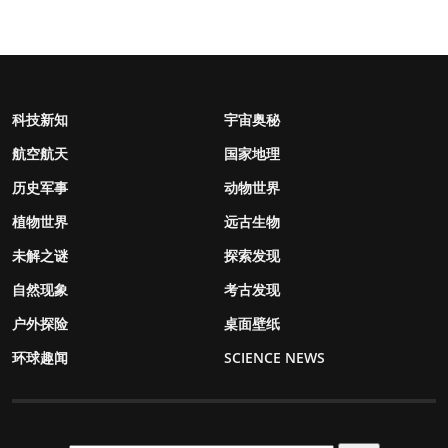
科技新知
宇宙奥秘
航空航天
国家地理
历史军事
动物世界
植物世界
远古生物
未解之谜
探索发现
自然现象
考古发现
户外探险
桌面壁纸
环球趣闻
SCIENCE NEWS