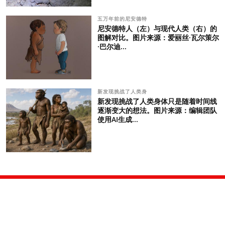
五万年前的尼安德特
尼安德特人（左）与现代人类（右）的
图解对比。图片来源：爱丽丝·瓦尔策尔
·巴尔迪...
新发现挑战了人类身
新发现挑战了人类身体只是随着时间线
逐渐变大的想法。图片来源：编辑团队
使用AI生成...