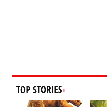
TOP STORIES