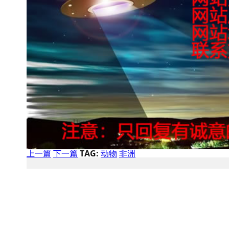
上一篇
下一篇
TAG:
动物
非洲