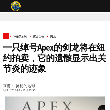
神秘的地球
远古生物
恐龙
一只绰号Apex的剑龙将在纽
约拍卖，它的遗骸显示出关
节炎的迹象
来源： 神秘的地球
时间：2024年7月12日 15:33