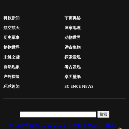
科技新知
宇宙奥秘
航空航天
国家地理
历史军事
动物世界
植物世界
远古生物
未解之谜
探索发现
自然现象
考古发现
户外探险
桌面壁纸
环球趣闻
SCIENCE NEWS
© CopyRight 2007-2023 《神秘的地球》
邮箱：