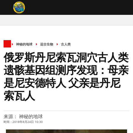
神秘的地球
远古生物
古人类
俄罗斯丹尼索瓦洞穴古人类
遗骸基因组测序发现：母亲
是尼安德特人 父亲是丹尼
索瓦人
来源： 神秘的地球
时间：2018年8月24日 10:30