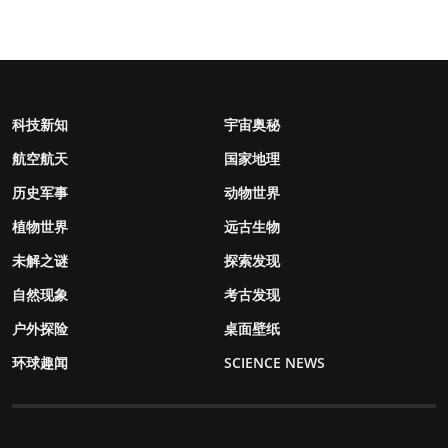
科技新知
宇宙奥秘
航空航天
国家地理
历史军事
动物世界
植物世界
远古生物
未解之谜
探索发现
自然现象
考古发现
户外探险
桌面壁纸
环球趣闻
SCIENCE NEWS