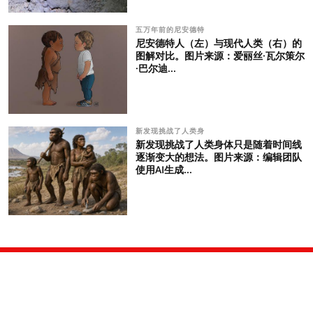
五万年前的尼安德特
尼安德特人（左）与现代人类（右）的
图解对比。图片来源：爱丽丝·瓦尔策尔
·巴尔迪...
新发现挑战了人类身
新发现挑战了人类身体只是随着时间线
逐渐变大的想法。图片来源：编辑团队
使用AI生成...