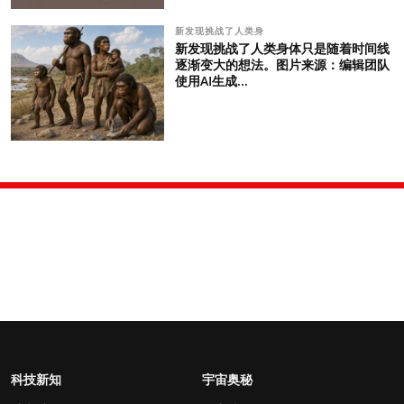
新发现挑战了人类身
新发现挑战了人类身体只是随着时间线
逐渐变大的想法。图片来源：编辑团队
使用AI生成...
科技新知
宇宙奥秘