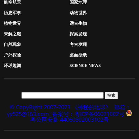
航空航天
国家地理
历史军事
动物世界
植物世界
远古生物
未解之谜
探索发现
自然现象
考古发现
户外探险
桌面壁纸
环球趣闻
SCIENCE NEWS
© CopyRight 2007-2023 《神秘的地球》
邮箱：
yy525@163.com
备案号：粤ICP备06021002号
粤公网安备 44060502003102号