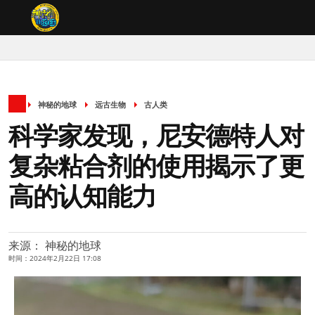
神秘的地球
远古生物
古人类
科学家发现，尼安德特人对
复杂粘合剂的使用揭示了更
高的认知能力
来源： 神秘的地球
时间：2024年2月22日 17:08