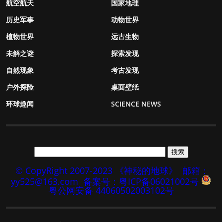
航空航天
国家地理
历史军事
动物世界
植物世界
远古生物
未解之谜
探索发现
自然现象
考古发现
户外探险
桌面壁纸
环球趣闻
SCIENCE NEWS
© CopyRight 2007-2023 《神秘的地球》
邮箱：
yy525@163.com
备案号：粤ICP备06021002号
粤公网安备 44060502003102号