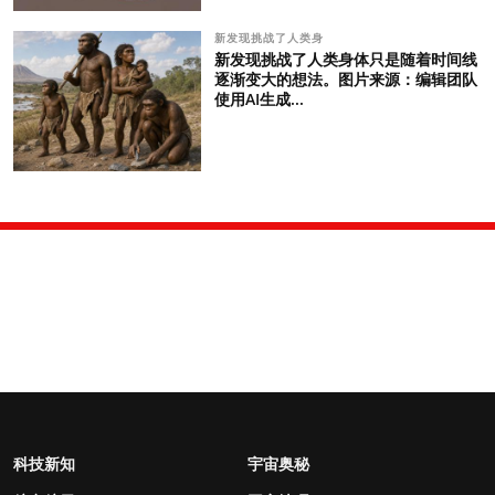
新发现挑战了人类身
新发现挑战了人类身体只是随着时间线
逐渐变大的想法。图片来源：编辑团队
使用AI生成...
科技新知
宇宙奥秘